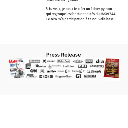
Si tu veux, je peux te créer un fichier python
qui regroupe les fonctionnalités du MAX9744.
Ce sera m’a participation à ta nouvelle base.
Press Release