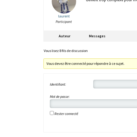
laurent
Participant
Auteur
Messages
Vous lisez 8 fils de discussion
Vous devez être connecté pour répondre à ce sujet.
Identifiant:
Mot de passe:
Rester connecté