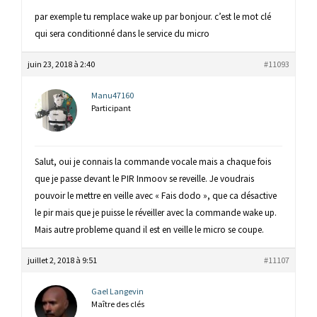
par exemple tu remplace wake up par bonjour. c’est le mot clé
qui sera conditionné dans le service du micro
juin 23, 2018 à 2:40
#11093
Manu47160
Participant
Salut, oui je connais la commande vocale mais a chaque fois
que je passe devant le PIR Inmoov se reveille. Je voudrais
pouvoir le mettre en veille avec « Fais dodo », que ca désactive
le pir mais que je puisse le réveiller avec la commande wake up.
Mais autre probleme quand il est en veille le micro se coupe.
juillet 2, 2018 à 9:51
#11107
Gael Langevin
Maître des clés