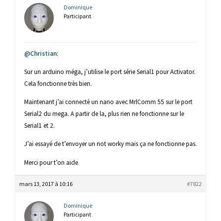
Dominique
Participant
@Christian
:
Sur un arduino méga, j’utilise le port série Serial1 pour Activator.
Cela fonctionne très bien.
Maintenant j’ai connecté un nano avec MrlComm 55 sur le port
Serial2 du mega. A partir de la, plus rien ne fonctionne sur le
Serial1 et 2.
J’ai essayé de t’envoyer un not worky mais ça ne fonctionne pas.
Merci pour t’on aide.
mars 13, 2017 à 10:16
#7822
Dominique
Participant