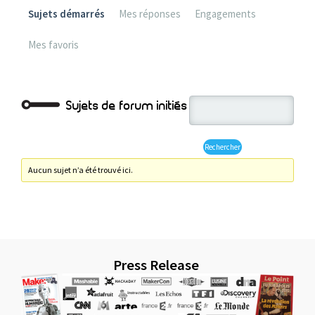
Sujets démarrés
Mes réponses
Engagements
Mes favoris
Sujets de forum initiés
Aucun sujet n’a été trouvé ici.
Press Release