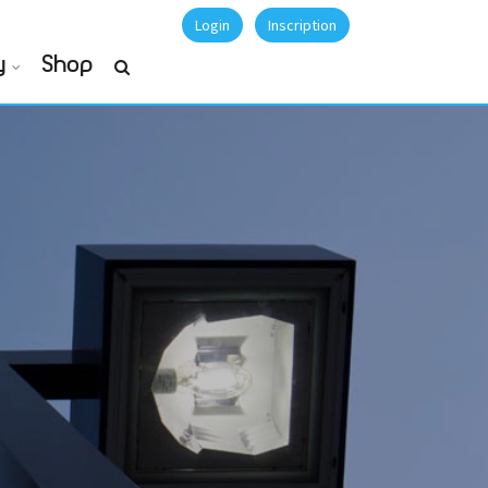
Login
Inscription
y
Shop