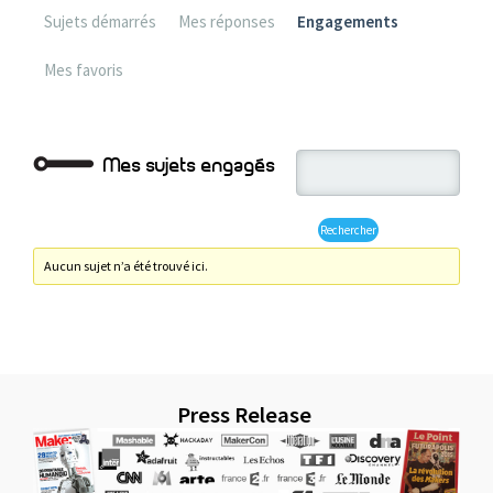
Sujets démarrés
Mes réponses
Engagements
Mes favoris
Mes sujets engagés
Aucun sujet n’a été trouvé ici.
Press Release