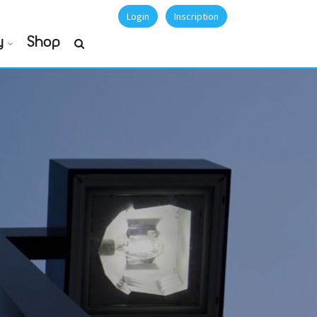
Login
Inscription
y
Shop