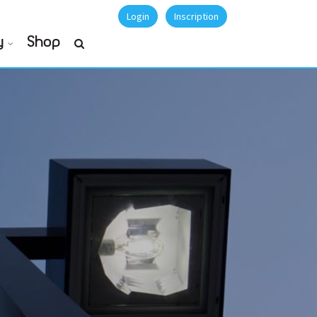
Login
Inscription
y
Shop