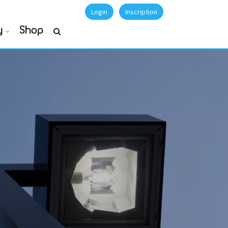
Login
Inscription
y
Shop