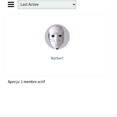
Norbert
Aperçu: 1 membre actif