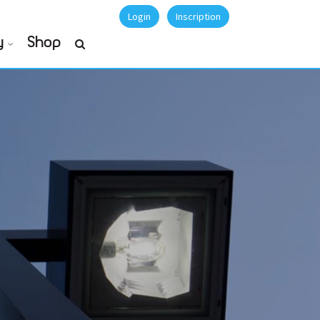
Login
Inscription
y
Shop