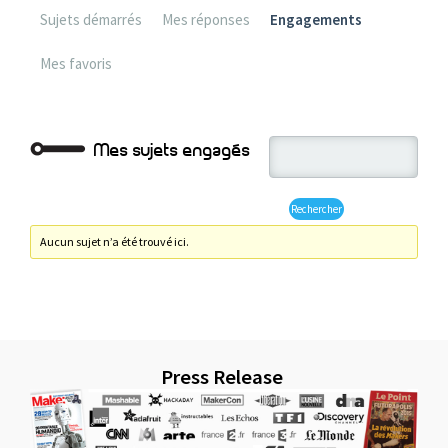
Sujets démarrés
Mes réponses
Engagements
Mes favoris
Mes sujets engagés
Aucun sujet n’a été trouvé ici.
Press Release