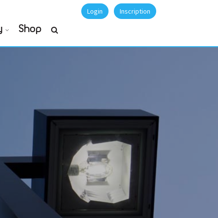
Login
Inscription
y
Shop