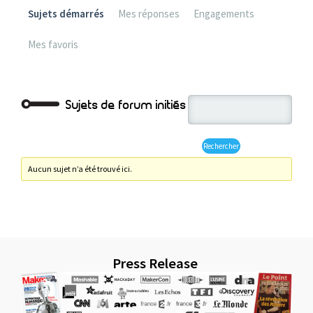
Sujets démarrés
Mes réponses
Engagements
Mes favoris
Sujets de forum initiés
Aucun sujet n’a été trouvé ici.
Press Release