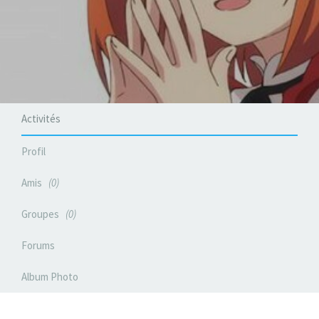
Activités
Profil
Amis
0
Groupes
0
Forums
Album Photo