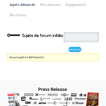
Sujets démarrés
Mes réponses
Engagements
Mes favoris
Sujets de forum initiés
Aucun sujet n’a été trouvé ici.
Press Release