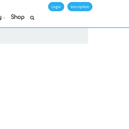
Login
Inscription
y
Shop