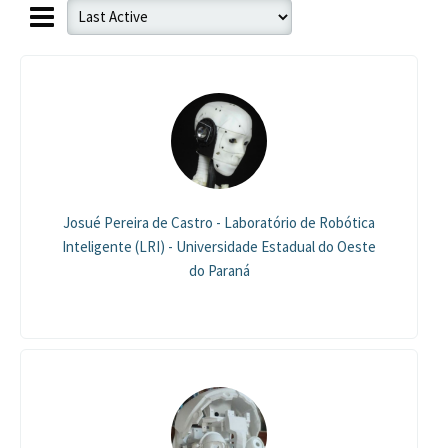
Josué Pereira de Castro - Laboratório de Robótica
Inteligente (LRI) - Universidade Estadual do Oeste
do Paraná