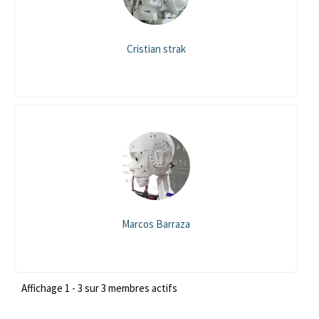
Cristian strak
Marcos Barraza
Affichage 1 - 3 sur 3 membres actifs