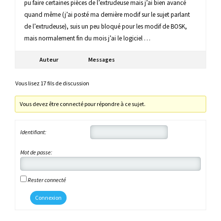
pu faire certaines pièces de l’extrudeuse mais j’ai bien avancé
quand même (j’ai posté ma dernière modif sur le sujet parlant
de l’extrudeuse), suis un peu bloqué pour les modif de BOSK,
mais normalement fin du mois j’ai le logiciel …
Auteur
Messages
Vous lisez 17 fils de discussion
Vous devez être connecté pour répondre à ce sujet.
Identifiant:
Mot de passe:
Rester connecté
Connexion