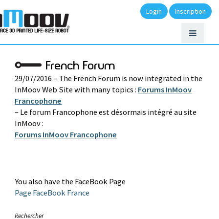
Login
Inscription
French Forum
29/07/2016 – The French Forum is now integrated in the
InMoov Web Site with many topics :
Forums InMoov
Francophone
– Le forum Francophone est désormais intégré au site
InMoov :
Forums InMoov Francophone
You also have the FaceBook Page
Page FaceBook France
Rechercher