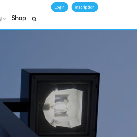
Login
Inscription
y
Shop