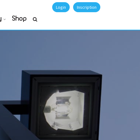
Login
Inscription
y
Shop