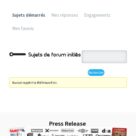
Sujets démarrés
Mes réponses
Engagements
Mes favoris
Sujets de forum initiés
Aucun sujet n’a été trouvé ici.
Press Release