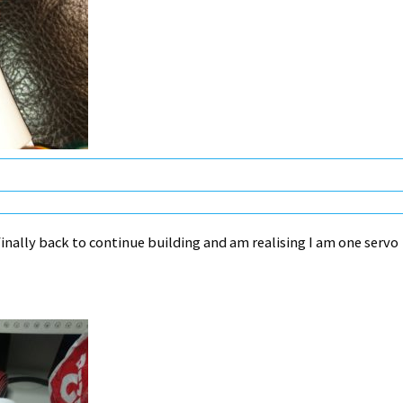
inally back to continue building and am realising I am one servo