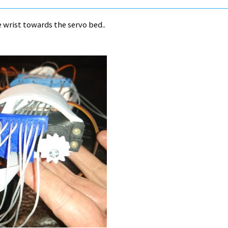
 wrist towards the servo bed..